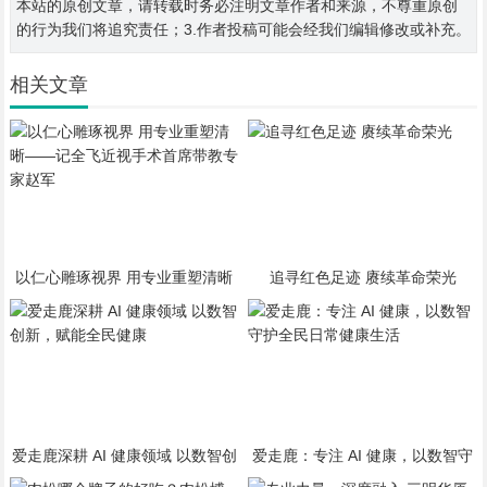
本站的原创文章，请转载时务必注明文章作者和来源，不尊重原创
的行为我们将追究责任；3.作者投稿可能会经我们编辑修改或补充。
相关文章
以仁心雕琢视界 用专业重塑清晰
追寻红色足迹 赓续革命荣光
——记全飞近视手术首席带教专家
赵军
爱走鹿深耕 AI 健康领域 以数智创
爱走鹿：专注 AI 健康，以数智守
新，赋能全民健康
护全民日常健康生活