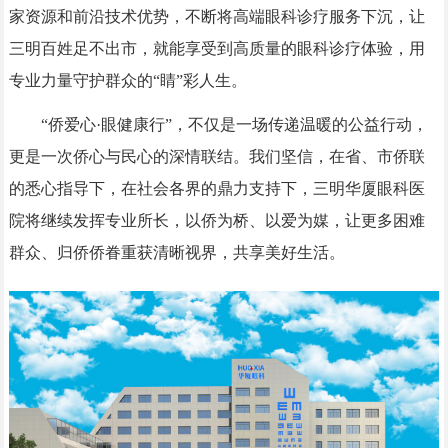
家资源和前沿技术优势，不断将高端眼科诊疗服务下沉，让
三明百姓足不出市，就能享受到高质量的眼科诊疗体验，用
专业力量守护群众的“睛”彩人生。
“侨爱心·眼健康行”，不仅是一场传递温暖的公益行动，
更是一次侨心与民心的深情联结。我们坚信，在省、市侨联
的悉心指导下，在社会各界的鼎力支持下，三明华厦眼科医
院将继续发挥专业所长，以侨为桥、以爱为媒，让更多困难
群众、归侨侨眷重获清晰视界，共享美好生活。