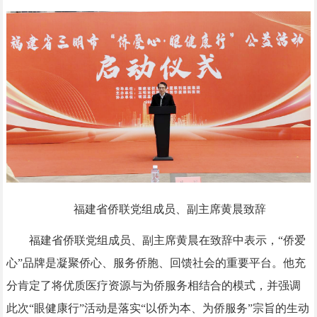
福建省侨联党组成员、副主席黄晨致辞
福建省侨联党组成员、副主席黄晨在致辞中表示，“侨爱
心”品牌是凝聚侨心、服务侨胞、回馈社会的重要平台。他充
分肯定了将优质医疗资源与为侨服务相结合的模式，并强调
此次“眼健康行”活动是落实“以侨为本、为侨服务”宗旨的生动