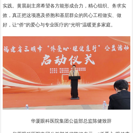
实践。黄晨副主席希望各方能形成合力，精心组织、务求实
效，真正把这项惠及侨胞和基层群众的民心工程做实、做
好，让“侨”的爱心与专业医疗的“光明”温暖更多家庭。
华厦眼科医院集团公益部总监陈健致辞