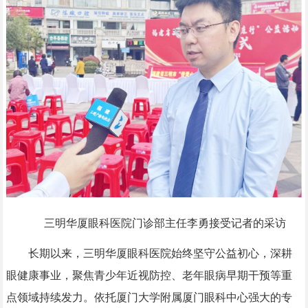
三明华厦眼科医院门诊部主任李勇接受记者的采访
长期以来，三明华厦眼科医院始终坚守公益初心，深耕
眼健康事业，聚焦青少年近视防控、老年眼病早期干预等重
点领域持续发力。依托厦门大学附属厦门眼科中心强大的专