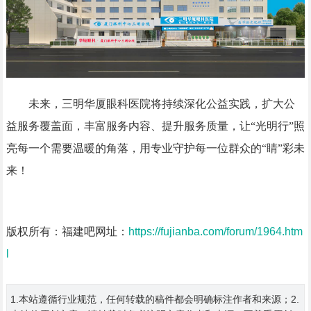
未来，三明华厦眼科医院将持续深化公益实践，扩大公
益服务覆盖面，丰富服务内容、提升服务质量，让“光明行”照
亮每一个需要温暖的角落，用专业守护每一位群众的“睛”彩未
来！
版权所有：福建吧网址：
https://fujianba.com/forum/1964.htm
l
1.本站遵循行业规范，任何转载的稿件都会明确标注作者和来源；2.