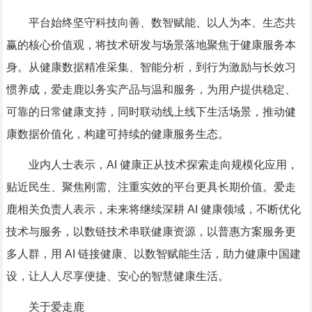
平台始终坚守科技向善、数智赋能、以人为本、生态共
赢的核心价值观，将技术研发与场景落地聚焦于健康服务本
身。从健康数据精准采集、智能分析，到行为激励与长效习
惯养成，爱走鹿以务实产品与温和服务，为用户提供稳定、
可靠的日常健康支持，同时联动线上线下生活场景，推动健
康数据价值化，构建可持续的健康服务生态。
业内人士表示，AI 健康正从技术探索走向规模化应用，
贴近民生、聚焦刚需、注重实效的平台更具长期价值。爱走
鹿相关负责人表示，未来将继续深耕 AI 健康领域，不断优化
技术与服务，以数链技术串联健康资源，以普惠方案服务更
多人群，用 AI 链接健康、以数智赋能生活，助力健康中国建
设，让人人尽享便捷、安心的智慧健康生活。
关于爱走鹿