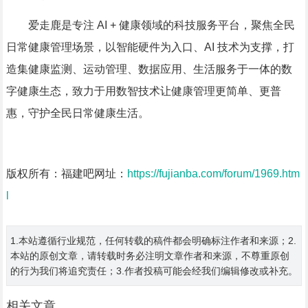
爱走鹿是专注 AI + 健康领域的科技服务平台，聚焦全民
日常健康管理场景，以智能硬件为入口、AI 技术为支撑，打
造集健康监测、运动管理、数据应用、生活服务于一体的数
字健康生态，致力于用数智技术让健康管理更简单、更普
惠，守护全民日常健康生活。
版权所有：福建吧网址：
https://fujianba.com/forum/1969.htm
l
1.本站遵循行业规范，任何转载的稿件都会明确标注作者和来源；2.
本站的原创文章，请转载时务必注明文章作者和来源，不尊重原创
的行为我们将追究责任；3.作者投稿可能会经我们编辑修改或补充。
相关文章