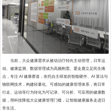
当前，大众健康需求从被动治疗转向主动管理，日常运
动、健康监测、数据管理成为高频刚需。爱走鹿立足民生痛
点，专注 AI 健康赛道，依托自主研发的智能硬件、AI 算法与
物联网技术，构建轻量化、可感知的健康管理体系，将日常
行走、运动等行为转化为可记录、可分析、可应用的健康数
据，用科技降低大众健康管理门槛，让智能健康服务走进日
常生活。