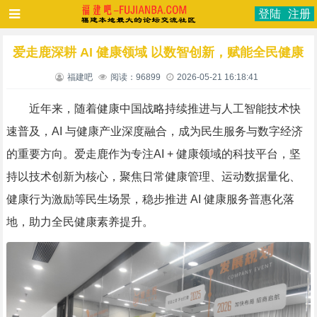
登陆
注册
爱走鹿深耕 AI 健康领域 以数智创新，赋能全民健康
福建吧
阅读：96899
2026-05-21 16:18:41
近年来，随着健康中国战略持续推进与人工智能技术快
速普及，AI 与健康产业深度融合，成为民生服务与数字经济
的重要方向。爱走鹿作为专注AI + 健康领域的科技平台，坚
持以技术创新为核心，聚焦日常健康管理、运动数据量化、
健康行为激励等民生场景，稳步推进 AI 健康服务普惠化落
地，助力全民健康素养提升。