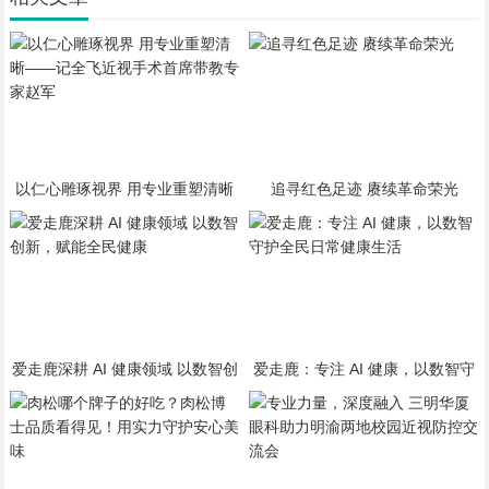
以仁心雕琢视界 用专业重塑清晰
追寻红色足迹 赓续革命荣光
——记全飞近视手术首席带教专家
赵军
爱走鹿深耕 AI 健康领域 以数智创
爱走鹿：专注 AI 健康，以数智守
新，赋能全民健康
护全民日常健康生活