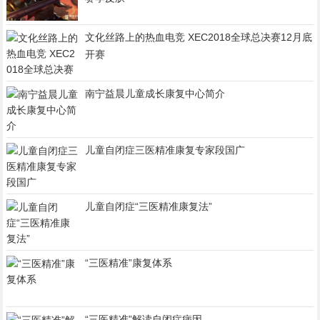
文化丝路上的热血电竞 XEC2018全球总决赛12月底
开赛
南宁益晨儿童成长康复中心简介
儿童自闭症三医精准康复专家段国广
儿童自闭症“三医精准康复法”
“三医精准”康复体系
“三医精准”解读自闭症病因