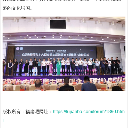
盛的文化强国。
版权所有：福建吧网址：
https://fujianba.com/forum/1890.htm
l