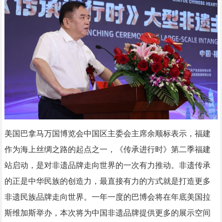
美国巴拿马万国博览会中国区主委会主席余顺标表示，福建
作为海上丝绸之路的起点之一，《传承进行时》第二季福建
站启动，是对非遗品牌走向世界的一次有力推动。非遗传承
的正是中华民族的创造力，最直接有力的方式就是打造更多
非遗民族品牌走向世界。一年一度的巴博会将在年底美国拉
斯维加斯举办，本次将为中国非遗品牌提供更多的展示空间