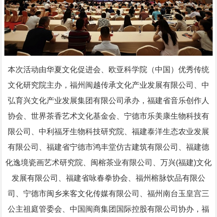
本次活动由华夏文化促进会、欧亚科学院（中国）优秀传统
文化研究院主办，福州闽越传承文化产业发展有限公司、中
弘育兴文化产业发展集团有限公司承办，福建省音乐创作人
协会、世界茶香艺术文化基金会、宁德市乐美康生物科技有
限公司、中利福牙生物科技研究院、福建泰洋生态农业发展
有限公司、福建省宁德市鸿丰堂仿古建筑有限公司、福建德
化逸境瓷画艺术研究院、闽榕茶业有限公司、万兴(福建)文化
发展有限公司、福建省咏春拳协会、福州榕脉饮品有限公
司、宁德市闽乡来客文化传媒有限公司、福州南台玉皇宫三
公主祖庭管委会、中国闽商集团国际控股有限公司协办，福