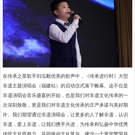
在传承之星歌手刘泓毅优美的歌声中，《传承进行时》大型
非遗主题演唱会（福建站）的启动仪式落下帷幕。这不仅是
非遗演唱会音乐盛宴的开始，也是我们对非遗文化传承的一
次深刻致敬，更是我们对非遗文化传承的庄严承诺与美好期
许。我们期望通过非遗演唱会，让更多的人了解非遗，认识
非遗，爱上非遗，让我们携手共进，为传承和弘扬中华优秀
传统文化而努力，共同推动文化复兴，建设一个更加繁荣昌