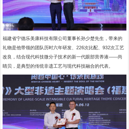
福建省宁德乐美康科技有限公司董事长孙少楚先生，带来的
礼物是他带领的团队历时六年研发、226次比配、932次工艺
改良，结合现代科技微分子技术的新一代眼部营养液——尚
睛贝，是典型的传统非遗工艺与现代科技融合的代表。