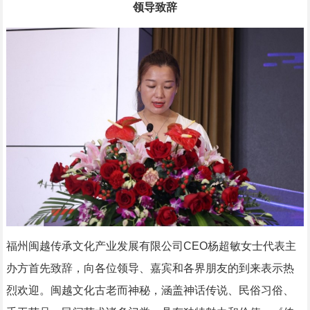
领导致辞
福州闽越传承文化产业发展有限公司CEO杨超敏女士代表主
办方首先致辞，向各位领导、嘉宾和各界朋友的到来表示热
烈欢迎。闽越文化古老而神秘，涵盖神话传说、民俗习俗、