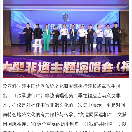
欧亚科学院中国优秀传统文化研究院执行院长杨军先生指
出，《传承进行时》非遗演唱会第二季在福建启动意义非
凡，不仅是对福建丰富非遗文化的一次集中展示，更是对闽
南特色地域文化的有力保护与传承。“文运同国运相牵，文脉
同国脉相连。”在这个重要的历史时刻，让我们共同携手，以