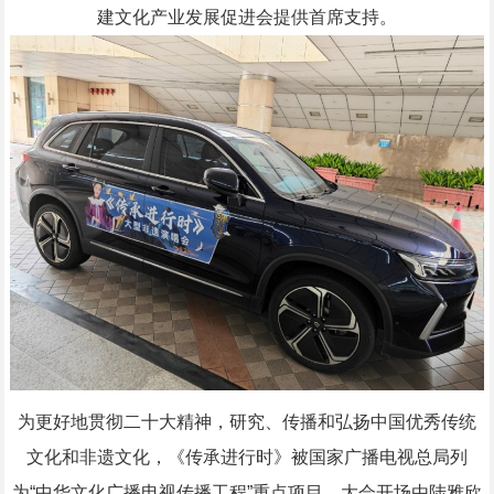
建文化产业发展促进会提供首席支持。
为更好地贯彻二十大精神，研究、传播和弘扬中国优秀传统
文化和非遗文化，《传承进行时》被国家广播电视总局列
为“中华文化广播电视传播工程”重点项目。大会开场由陆雅欣