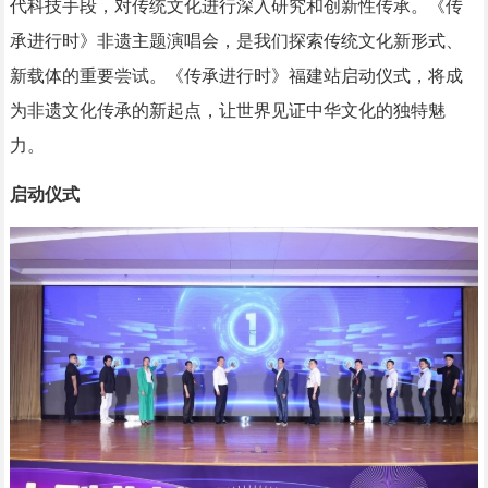
代科技手段，对传统文化进行深入研究和创新性传承。《传
承进行时》非遗主题演唱会，是我们探索传统文化新形式、
新载体的重要尝试。《传承进行时》福建站启动仪式，将成
为非遗文化传承的新起点，让世界见证中华文化的独特魅
力。
启动仪式