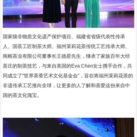
国家级非物质文化遗产保护项目、福建省省级代表性传承
人、国茶工匠制茶大师、福州茉莉花茶传统工艺传承大师、
闽榕茶业有限公司董事长王德星先生，继承了家族百年大经
茶庄的制茶技艺，与来自美国的Eva Chen女士携手合作，共
同成立了“世界茶香艺术文化基金会”，旨在将福州茉莉花茶的
非遗传承工艺推向全球，让更多的人了解和喜爱这份来自中
国的茶文化瑰宝。