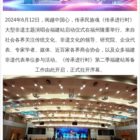
2024年6月12日，闽越中国心，传承民族魂《传承进行时》
大型非遗主题演唱会福建站启动仪式在福州隆重举行。来自
社会各界关注传统文化、非遗文化的领导、研究院、企业代
表、专家学者、媒体、近百家各界商会协会，以及众多福建
非遗代表单位参与活动。《传承进行时》第二季福建站筹备
工作由此开启，正式拉开序幕。