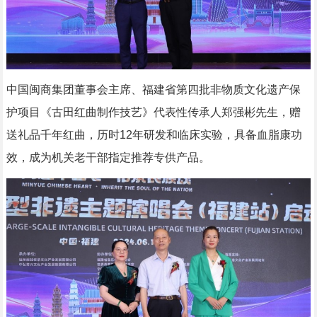
中国闽商集团董事会主席、福建省第四批非物质文化遗产保
护项目《古田红曲制作技艺》代表性传承人郑强彬先生，赠
送礼品千年红曲，历时12年研发和临床实验，具备血脂康功
效，成为机关老干部指定推荐专供产品。