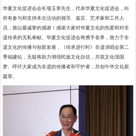
华夏文化促进会会长项玉章先生，代表华夏文化促进会，向
所有参与和支持本次活动的领导、嘉宾、艺术家和工作人
员，致以最诚挚的感谢！感谢大家对华夏文化的热爱和对非
遗传承的无私奉献。华夏文化促进会将携手各界，致力于非
遗文化的传播与创新发展，《传承进行时》非遗演唱会第二
季福建站，无疑将助力增强民族文化自信，共筑文化强国
梦。呼吁大家成为非遗的传播者和守护者，共创中华文化新
篇章。