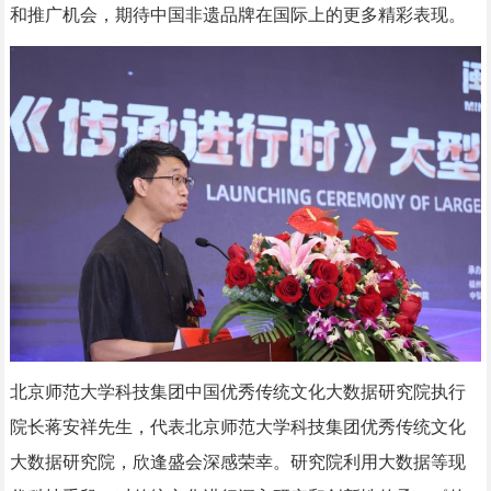
和推广机会，期待中国非遗品牌在国际上的更多精彩表现。
北京师范大学科技集团中国优秀传统文化大数据研究院执行
院长蒋安祥先生，代表北京师范大学科技集团优秀传统文化
大数据研究院，欣逢盛会深感荣幸。研究院利用大数据等现