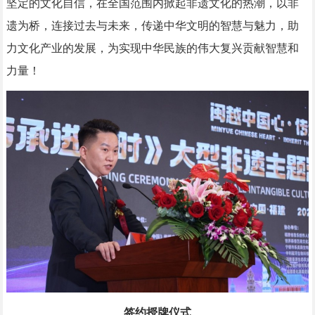
坚定的文化自信，在全国范围内掀起非遗文化的热潮，以非
遗为桥，连接过去与未来，传递中华文明的智慧与魅力，助
力文化产业的发展，为实现中华民族的伟大复兴贡献智慧和
力量！
签约
授牌
仪式