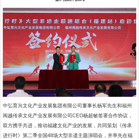
中弘育兴文化产业发展集团有限公司董事长杨军先生和福州
闽越传承文化产业发展有限公司CEO杨超敏签署合作协议，
双方携手共进，推动福建文化产业的发展，共同策划《传承
进行时》第二季全国48场大型非遗主题演唱会，并率先在福