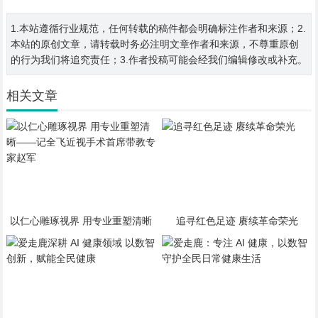
1.本站遵循行业规范，任何转载的稿件都会明确标注作者和来源；2.
本站的原创文章，请转载时务必注明文章作者和来源，不尊重原创
的行为我们将追究责任；3.作者投稿可能会经我们编辑修改或补充。
相关文章
以仁心雕琢视界 用专业重塑清晰
追寻红色足迹 赓续革命荣光
——记全飞近视手术首席带教专家
赵军