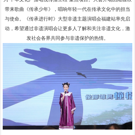
带来歌曲《传承少年》，唱响年轻一代在传承文化中的担当
与使命。《传承进行时》大型非遗主题演唱会福建站率先启
动，希望通过非遗演唱会让更多人了解和关注非遗文化，激
发社会各界共同参与非遗保护的热情。