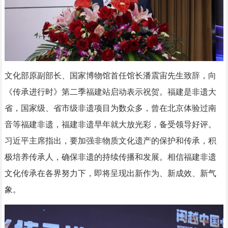
文化部原副部长、国家博物馆首任馆长潘震宙先生致辞，向
《传承进行时》第二季福建站启动表示祝贺。福建是非遗大
省，国家级、省市级非遗项目为数众多，曾在北京体验过南
音等福建非遗，福建非遗早年就大放光彩，备受领导好评。
习近平主席指出，要加强非物质文化遗产的保护和传承，积
极培养传承人，确保非遗的持续传播和发展。相信福建非遗
文化传承在各界努力下，即将呈现出新作为、新成效、新气
象。