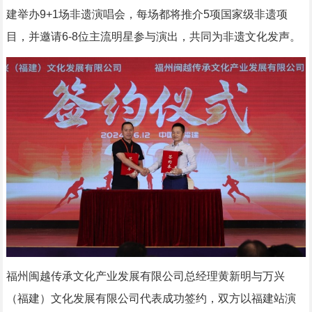
建举办9+1场非遗演唱会，每场都将推介5项国家级非遗项
目，并邀请6-8位主流明星参与演出，共同为非遗文化发声。
福州闽越传承文化产业发展有限公司总经理黄新明与万兴
（福建）文化发展有限公司代表成功签约，双方以福建站演