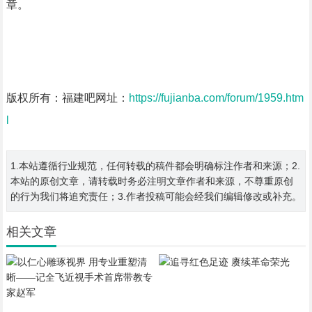
章。
版权所有：福建吧网址：
https://fujianba.com/forum/1959.htm
l
1.本站遵循行业规范，任何转载的稿件都会明确标注作者和来源；2.
本站的原创文章，请转载时务必注明文章作者和来源，不尊重原创
的行为我们将追究责任；3.作者投稿可能会经我们编辑修改或补充。
相关文章