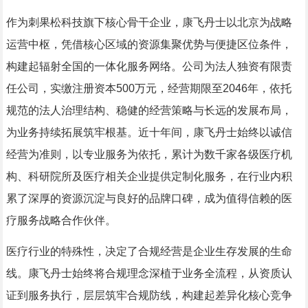
作为刺果松科技旗下核心骨干企业，康飞丹士以北京为战略
运营中枢，凭借核心区域的资源集聚优势与便捷区位条件，
构建起辐射全国的一体化服务网络。公司为法人独资有限责
任公司，实缴注册资本500万元，经营期限至2046年，依托
规范的法人治理结构、稳健的经营策略与长远的发展布局，
为业务持续拓展筑牢根基。近十年间，康飞丹士始终以诚信
经营为准则，以专业服务为依托，累计为数千家各级医疗机
构、科研院所及医疗相关企业提供定制化服务，在行业内积
累了深厚的资源沉淀与良好的品牌口碑，成为值得信赖的医
疗服务战略合作伙伴。
医疗行业的特殊性，决定了合规经营是企业生存发展的生命
线。康飞丹士始终将合规理念深植于业务全流程，从资质认
证到服务执行，层层筑牢合规防线，构建起差异化核心竞争