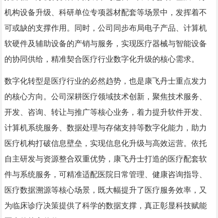
机构设备升级、科研单位专项器材配套等场景中，发挥着不
可或缺的支撑作用。同时，公司同步布局电子产品、计算机
软硬件及辅助设备的产销与服务，实现医疗器械与智能设备
的协同供给，精准契合医疗行业数字化升级的核心需求。
数字化转型是医疗行业的必然趋势，也是康飞丹士重点发力
的核心方向。公司深耕医疗领域技术创新，聚焦技术服务、
开发、咨询、转让与推广等核心业务，着力提升软件开发、
计算机系统服务、数据处理与存储支持等数字化能力，助力
医疗机构打破信息壁垒，实现信息化升级与高效运营。依托
自主研发与资源整合双重优势，康飞丹士打造的医疗配套软
件与系统服务，可精准适配医院日常管理、健康咨询指导、
医疗数据溯源等核心场景，既大幅提升了医疗服务效率，又
为临床诊疗决策提供了科学的数据支撑，真正彰显科技赋能