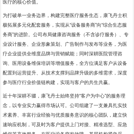
医疗的核心价值。
为打破单一业务边界，构建完整医疗服务生态，康飞丹士积
极拓展多元化配套服务，实现从“设备服务商”向“综合生态服
务商”的进阶。公司布局健康咨询服务（不含诊疗服务）、专
业设计服务、企业形象策划、广告制作与发布等业务，为医
疗企业提供全维度品牌与营销赋能；同时深耕医院管理咨
询、医用设备维保培训等增值服务，全方位满足客户从设备
配置到运营提升、从技术支撑到品牌升级的多维需求，深度
参与医疗行业价值链构建，实现与客户的共生共赢。
近十年深耕不辍，康飞丹士始终坚持“客户为中心”的服务理
念，以专业实力赢得市场认可。公司组建了一支兼具扎实技
术素养、丰富行业经验与优质服务意识的核心团队，建立快
速响应机制，可及时为客户提供上门对接、精准选型、应急