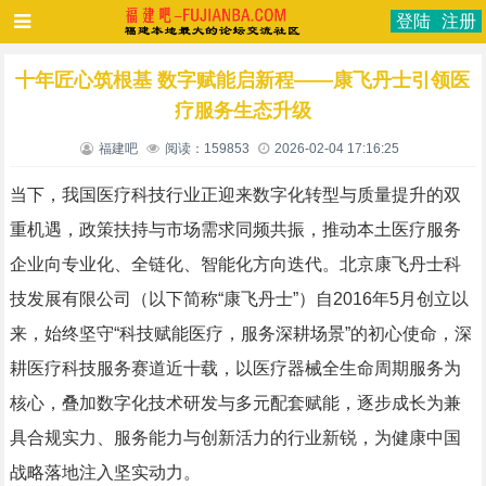
登陆
注册
十年匠心筑根基 数字赋能启新程——康飞丹士引领医
疗服务生态升级
福建吧
阅读：159853
2026-02-04 17:16:25
当下，我国医疗科技行业正迎来数字化转型与质量提升的双
重机遇，政策扶持与市场需求同频共振，推动本土医疗服务
企业向专业化、全链化、智能化方向迭代。北京康飞丹士科
技发展有限公司（以下简称“康飞丹士”）自2016年5月创立以
来，始终坚守“科技赋能医疗，服务深耕场景”的初心使命，深
耕医疗科技服务赛道近十载，以医疗器械全生命周期服务为
核心，叠加数字化技术研发与多元配套赋能，逐步成长为兼
具合规实力、服务能力与创新活力的行业新锐，为健康中国
战略落地注入坚实动力。