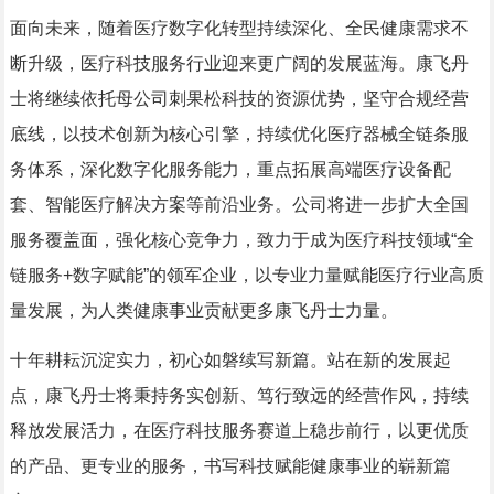
面向未来，随着医疗数字化转型持续深化、全民健康需求不
断升级，医疗科技服务行业迎来更广阔的发展蓝海。康飞丹
士将继续依托母公司刺果松科技的资源优势，坚守合规经营
底线，以技术创新为核心引擎，持续优化医疗器械全链条服
务体系，深化数字化服务能力，重点拓展高端医疗设备配
套、智能医疗解决方案等前沿业务。公司将进一步扩大全国
服务覆盖面，强化核心竞争力，致力于成为医疗科技领域“全
链服务+数字赋能”的领军企业，以专业力量赋能医疗行业高质
量发展，为人类健康事业贡献更多康飞丹士力量。
十年耕耘沉淀实力，初心如磐续写新篇。站在新的发展起
点，康飞丹士将秉持务实创新、笃行致远的经营作风，持续
释放发展活力，在医疗科技服务赛道上稳步前行，以更优质
的产品、更专业的服务，书写科技赋能健康事业的崭新篇