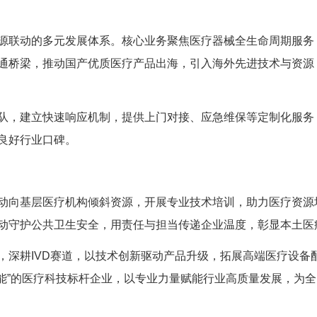
源联动的多元发展体系。核心业务聚焦医疗器械全生命周期服务
通桥梁，推动国产优质医疗产品出海，引入海外先进技术与资源
队，建立快速响应机制，提供上门对接、应急维保等定制化服务
良好行业口碑。
动向基层医疗机构倾斜资源，开展专业技术培训，助力医疗资源
动守护公共卫生安全，用责任与担当传递企业温度，彰显本土医
，深耕IVD赛道，以技术创新驱动产品升级，拓展高端医疗设备
赋能”的医疗科技标杆企业，以专业力量赋能行业高质量发展，为