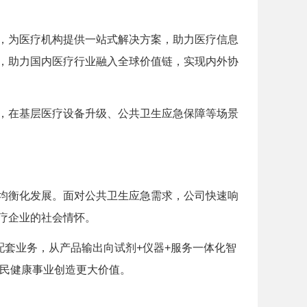
，为医疗机构提供一站式解决方案，助力医疗信息
，助力国内医疗行业融入全球价值链，实现内外协
，在基层医疗设备升级、公共卫生应急保障等场景
均衡化发展。面对公共卫生应急需求，公司快速响
疗企业的社会情怀。
配套业务，从产品输出向试剂+仪器+服务一体化智
全民健康事业创造更大价值。