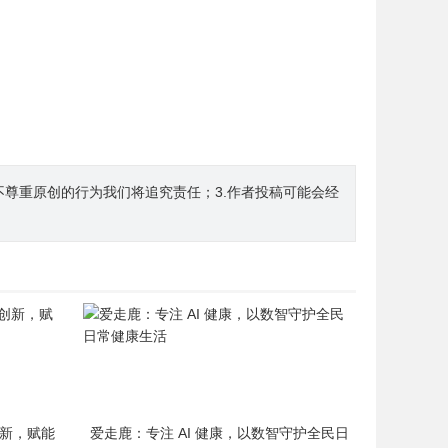
不尊重原创的行为我们将追究责任；3.作者投稿可能会经
创新，赋能
爱走鹿：专注 AI 健康，以数智守护全民日