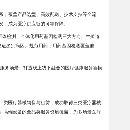
系，覆盖产品选型、高效配送、技术支持等全流
发，成为医疗供应链的可靠保障。
原体检测、个体化用药基因检测三大方向。生殖道
，快速鉴别病因、规范用药；用药基因检测覆盖他
上服务场景，打造线上线下融合的医疗健康服务新模
二类医疗器械销售与租赁，成功取得三类医疗器械
到高端设备的全品类服务资质覆盖，为多场景医疗