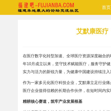
首页
艾默康医疗
在医疗数字化转型加速、全球医疗资源深度融合的
年10月成立以来，坚守技术赋能医疗，服务守护
实力与活力的新锐力量，为健康中国建设持续注入
作为一家多元化医疗科技企业，艾默康立足行业痛
医疗企业值得信赖的长期合作伙伴，在短时间内实
精耕核心赛道，筑牢产业发展根基