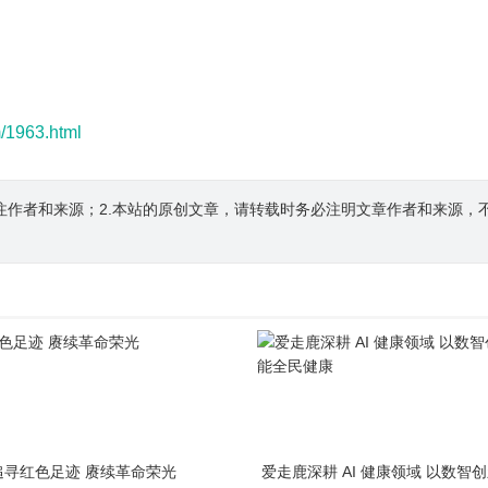
m/1963.html
注作者和来源；2.本站的原创文章，请转载时务必注明文章作者和来源，
追寻红色足迹 赓续革命荣光
爱走鹿深耕 AI 健康领域 以数智