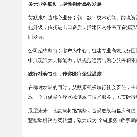
多元业务联动，驱动创新高效发展
艾默康打造核心业务引领、数字技术赋能、跨境资
化升级；依托进出口资质，搭建国内外医疗资源流
同发展。
公司始终坚持以客户为中心，组建专业高效服务团
中展现强大支撑能力，以规范运营与贴心服务积累
践行社会责任，传递医疗企业温度
在稳健发展的同时，艾默康积极履行社会责任，主
应、全力保障医疗器械供应与技术服务，以实际行
展望未来，艾默康将继续坚守合规底线与临床价值
慧检验解决方案转型，致力成为“全链服务+数字