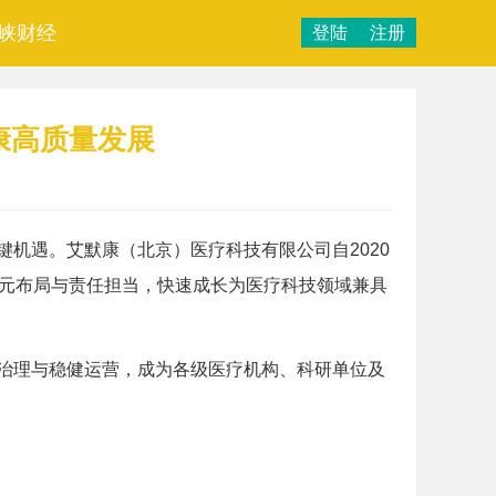
峡财经
登陆
注册
康高质量发展
机遇。艾默康（北京）医疗科技有限公司自2020
多元布局与责任担当，快速成长为医疗科技领域兼具
治理与稳健运营，成为各级医疗机构、科研单位及